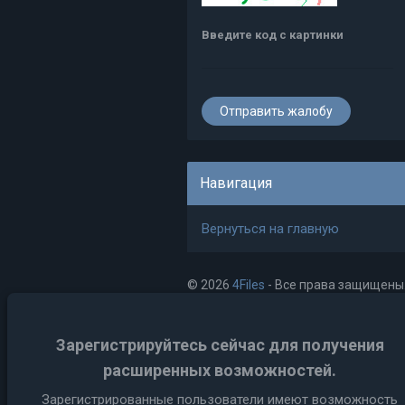
Введите код с картинки
Навигация
Вернуться на главную
© 2026
4Files
- Все права защищены
Зарегистрируйтесь сейчас для получения
расширенных возможностей.
Зарегистрированные пользователи имеют возможность